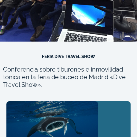
FERIA DIVE TRAVEL SHOW
Conferencia sobre tiburones e inmovilidad
tónica en la feria de buceo de Madrid «Dive
Travel Show».