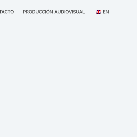
TACTO
PRODUCCIÓN AUDIOVISUAL
EN