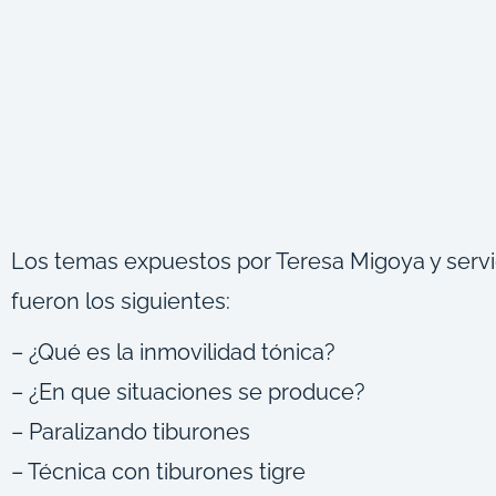
Los temas expuestos por Teresa Migoya y servi
fueron los siguientes:
– ¿Qué es la inmovilidad tónica?
– ¿En que situaciones se produce?
– Paralizando tiburones
– Técnica con tiburones tigre