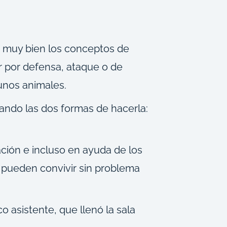
o muy bien los conceptos de
ar por defensa, ataque o de
gunos animales.
ando las dos formas de hacerla:
ación e incluso en ayuda de los
 pueden convivir sin problema
 asistente, que llenó la sala