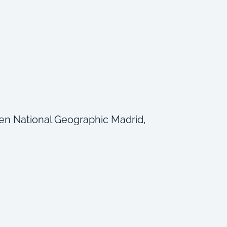
en National Geographic Madrid,