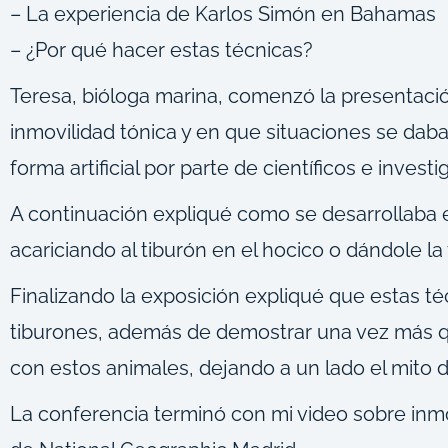
– La experiencia de Karlos Simón en Bahamas
– ¿Por qué hacer estas técnicas?
Teresa, bióloga marina, comenzó la presentac
inmovilidad tónica y en que situaciones se daba
forma artificial por parte de científicos e inves
A continuación expliqué como se desarrollaba e
acariciando al tiburón en el hocico o dándole la 
Finalizando la exposición expliqué que estas té
tiburones, además de demostrar una vez más q
con estos animales, dejando a un lado el mito
La conferencia terminó con mi video sobre inmo