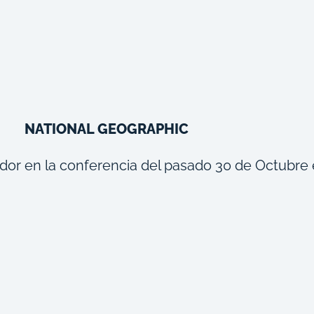
NATIONAL GEOGRAPHIC
dor en la conferencia del pasado 30 de Octubre 