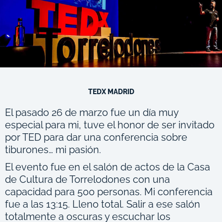
TEDX MADRID
El pasado 26 de marzo fue un día muy
especial para mi, tuve el honor de ser invitado
por TED para dar una conferencia sobre
tiburones… mi pasión.
El evento fue en el salón de actos de la Casa
de Cultura de Torrelodones con una
capacidad para 500 personas. Mi conferencia
fue a las 13:15. Lleno total. Salir a ese salón
totalmente a oscuras y escuchar los