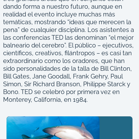
dando forma a nuestro futuro, aunque en
realidad el evento incluye muchas más
temáticas, mostrando “ideas que merecen la
pena” de cualquier disciplina. Los asistentes a
las conferencias TED las denominan “el mejor
balneario del cerebro”. El público – ejecutivos,
científicos, creativos, filántropos – es casi tan
extraordinario como los oradores, que han
sido personalidades de la talla de Bill Clinton,
Bill Gates, Jane Goodall, Frank Gehry, Paul
Simon, Sir Richard Branson, Philippe Starck y
Bono. TED se celebró por primera vez en
Monterey, California, en 1984.