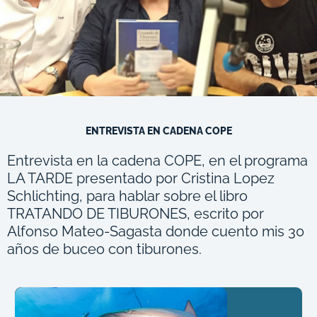
ENTREVISTA EN CADENA COPE
Entrevista en la cadena COPE, en el programa
LA TARDE presentado por Cristina Lopez
Schlichting, para hablar sobre el libro
TRATANDO DE TIBURONES, escrito por
Alfonso Mateo-Sagasta donde cuento mis 30
años de buceo con tiburones.