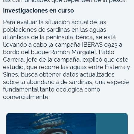
Investigaciones en curso
Para evaluar la situación actual de las
poblaciones de sardinas en las aguas
atlánticas de la península ibérica, se está
llevando a cabo la campaña IBERAS 0923 a
bordo del buque Ramón Margalef.
Pablo
Carrera, jefe de la campaña, explicó que este
estudio, que recorre las aguas entre Fisterra y
Sines, busca obtener datos actualizados
sobre la abundancia de sardinas, una especie
fundamental tanto ecológica como
comercialmente.