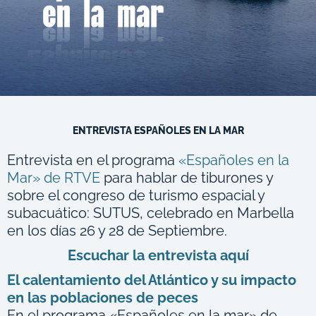
ENTREVISTA ESPAÑOLES EN LA MAR
Entrevista en el programa
«Españoles en la
Mar» de RTVE
para hablar de tiburones y
sobre el congreso de turismo espacial y
subacuático: SUTUS, celebrado en Marbella
en los días 26 y 28 de Septiembre.
Escuchar la entrevista aquí
El calentamiento del Atlántico y su impacto
en las poblaciones de peces
En el programa «Españoles en la mar» de