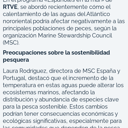
RTVE
, se abordó recientemente cómo el
calentamiento de las aguas del Atlántico
nororiental podría afectar negativamente a las
principales poblaciones de peces, según la
organización Marine Stewardship Council
(MSC).
Preocupaciones sobre la sostenibilidad
pesquera
Laura Rodríguez, directora de MSC España y
Portugal, destacó que el incremento de la
temperatura en estas aguas puede alterar los
ecosistemas marinos, afectando la
distribución y abundancia de especies clave
para la pesca sostenible.
Estos cambios
podrían tener consecuencias económicas y
ecológicas significativas, especialmente para
las comunidades que dependen de la pesca.