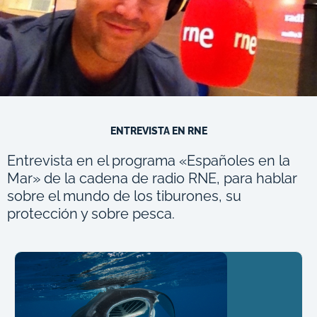
ENTREVISTA EN RNE
Entrevista en el programa «Españoles en la
Mar» de la cadena de radio RNE, para hablar
sobre el mundo de los tiburones, su
protección y sobre pesca.