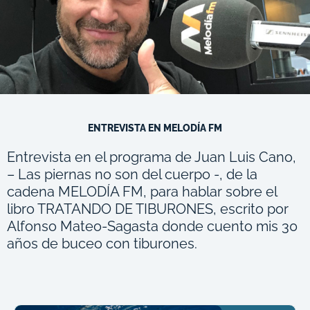
ENTREVISTA EN MELODÍA FM
Entrevista en el programa de Juan Luis Cano,
– Las piernas no son del cuerpo -, de la
cadena MELODÍA FM, para hablar sobre el
libro TRATANDO DE TIBURONES, escrito por
Alfonso Mateo-Sagasta donde cuento mis 30
años de buceo con tiburones.