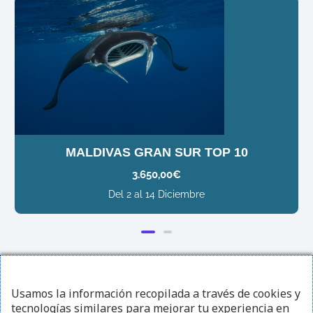
MALDIVAS GRAN SUR TOP 10
3.650,00
€
Del 2 al 14 Diciembre
¡Sígueme en redes sociales!
Usamos la información recopilada a través de cookies y
tecnologías similares para mejorar tu experiencia en