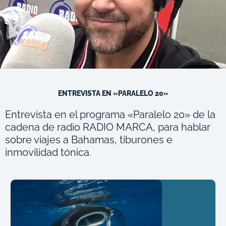
ENTREVISTA EN «PARALELO 20»
Entrevista en el programa «Paralelo 20» de la
cadena de radio RADIO MARCA, para hablar
sobre viajes a Bahamas, tiburones e
inmovilidad tónica.