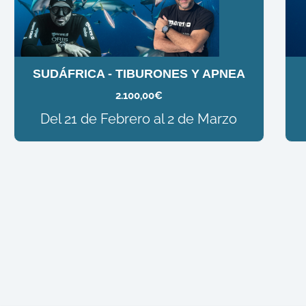
SUDÁFRICA - TIBURONES Y APNEA
2.100,00
€
Del 21 de Febrero al 2 de Marzo