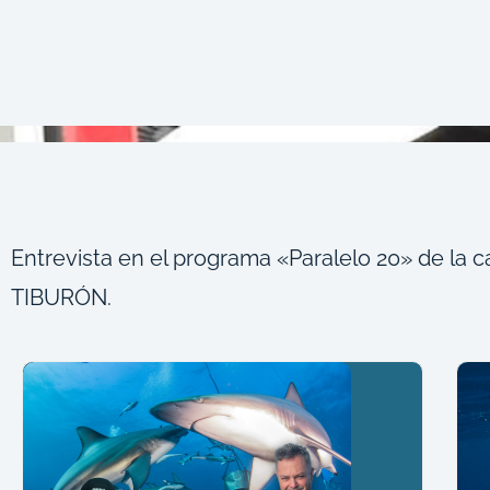
Entrevista en el programa «Paralelo 20» de la 
TIBURÓN.