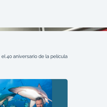
l 40 aniversario de la película