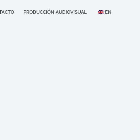
TACTO
PRODUCCIÓN AUDIOVISUAL
EN