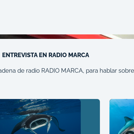
ENTREVISTA EN RADIO MARCA
cadena de radio RADIO MARCA, para hablar sobre e