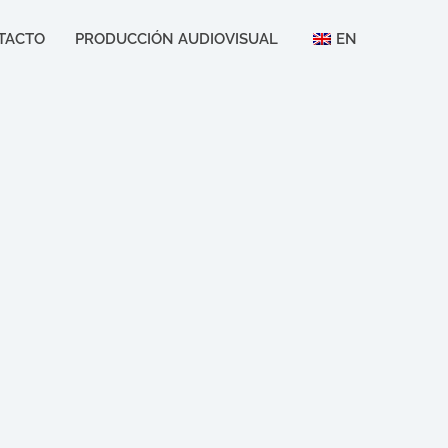
TACTO
PRODUCCIÓN AUDIOVISUAL
EN