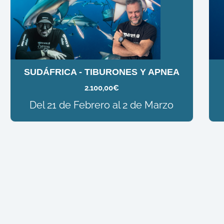
SUDÁFRICA - TIBURONES Y APNEA
2.100,00
€
Del 21 de Febrero al 2 de Marzo