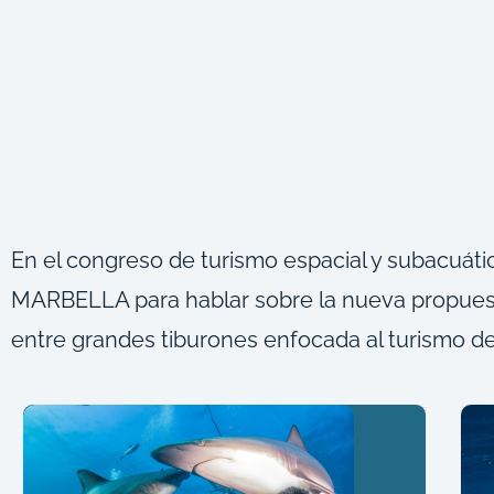
En el congreso de turismo espacial y subacuáti
MARBELLA para hablar sobre la nueva propuest
entre grandes tiburones enfocada al turismo de 