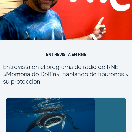
ENTREVISTA EN RNE
Entrevista en el programa de radio de RNE,
«Memoria de Delfín», hablando de tiburones y
su protección.