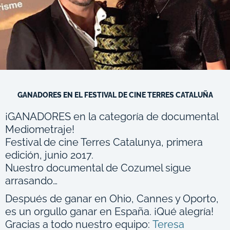
GANADORES EN EL FESTIVAL DE CINE TERRES CATALUÑA
¡GANADORES en la categoría de documental
Mediometraje!
Festival de cine Terres Catalunya, primera
edición, junio 2017.
Nuestro documental de Cozumel sigue
arrasando…
Después de ganar en Ohio, Cannes y Oporto,
es un orgullo ganar en España. ¡Qué alegría!
Gracias a todo nuestro equipo:
Teresa