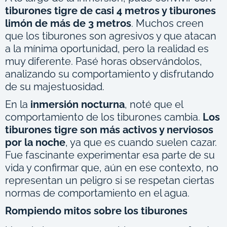
tiburones tigre de casi 4 metros y tiburones
limón de más de 3 metros
. Muchos creen
que los tiburones son agresivos y que atacan
a la mínima oportunidad, pero la realidad es
muy diferente. Pasé horas observándolos,
analizando su comportamiento y disfrutando
de su majestuosidad.
En la
inmersión nocturna
, noté que el
comportamiento de los tiburones cambia.
Los
tiburones tigre son más activos y nerviosos
por la noche
, ya que es cuando suelen cazar.
Fue fascinante experimentar esa parte de su
vida y confirmar que, aún en ese contexto, no
representan un peligro si se respetan ciertas
normas de comportamiento en el agua.
Rompiendo mitos sobre los tiburones