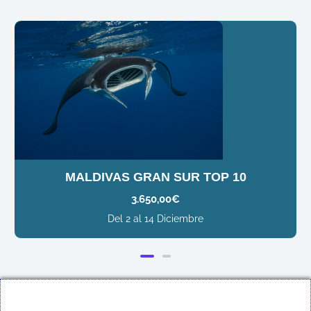
MALDIVAS GRAN SUR TOP 10
3.650,00
€
Del 2 al 14 Diciembre
¡Sígueme en redes sociales!