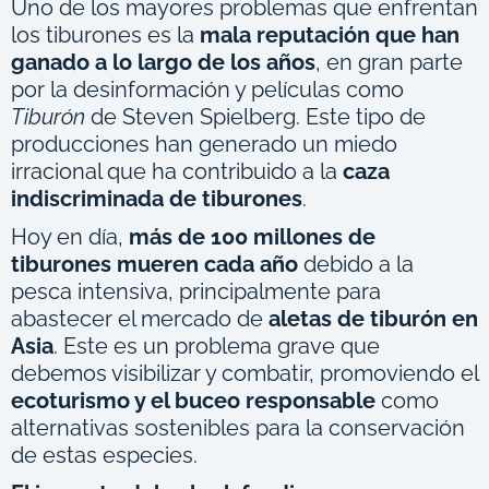
Uno de los mayores problemas que enfrentan
los tiburones es la
mala reputación que han
ganado a lo largo de los años
, en gran parte
por la desinformación y películas como
Tiburón
de Steven Spielberg. Este tipo de
producciones han generado un miedo
irracional que ha contribuido a la
caza
indiscriminada de tiburones
.
Hoy en día,
más de 100 millones de
tiburones mueren cada año
debido a la
pesca intensiva, principalmente para
abastecer el mercado de
aletas de tiburón en
Asia
. Este es un problema grave que
debemos visibilizar y combatir, promoviendo el
ecoturismo y el buceo responsable
como
alternativas sostenibles para la conservación
de estas especies.