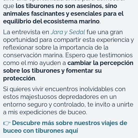
que
los tiburones no son asesinos, sino
animales fascinantes y esenciales para el
equilibrio del ecosistema marino
.
La entrevista en
Jara y Sedal
fue una gran
oportunidad para compartir esta experiencia y
reflexionar sobre la importancia de la
conservación marina. Espero que testimonios
como el mío ayuden a
cambiar la percepción
sobre los tiburones y fomentar su
protección
.
Si quieres vivir encuentros inolvidables con
estos majestuosos depredadores en un
entorno seguro y controlado, te invito a unirte
a mis expediciones de buceo.
👉
Descubre más sobre nuestros viajes de
buceo con tiburones aquí