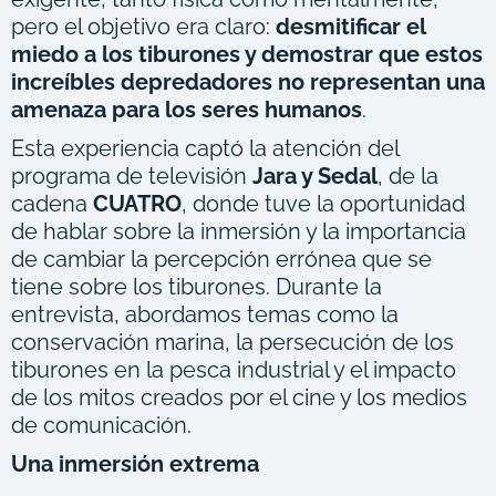
pero el objetivo era claro:
desmitificar el
miedo a los tiburones y demostrar que estos
increíbles depredadores no representan una
amenaza para los seres humanos
.
Esta experiencia captó la atención del
programa de televisión
Jara y Sedal
, de la
cadena
CUATRO
, donde tuve la oportunidad
de hablar sobre la inmersión y la importancia
de cambiar la percepción errónea que se
tiene sobre los tiburones. Durante la
entrevista, abordamos temas como la
conservación marina, la persecución de los
tiburones en la pesca industrial y el impacto
de los mitos creados por el cine y los medios
de comunicación.
Una inmersión extrema