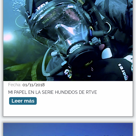
Fecha:
01/11/2018
MI PAPEL EN LA SERIE HUNDIDOS DE RTVE
Leer más