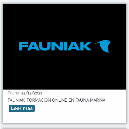
Fecha:
22/12/2021
FAUNIAK: FORMACIÓN ONLINE EN FAUNA MARINA
Leer más