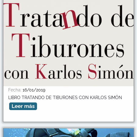
Fecha:
16/01/2019
LIBRO TRATANDO DE TIBURONES CON KARLOS SIMÓN
Leer más