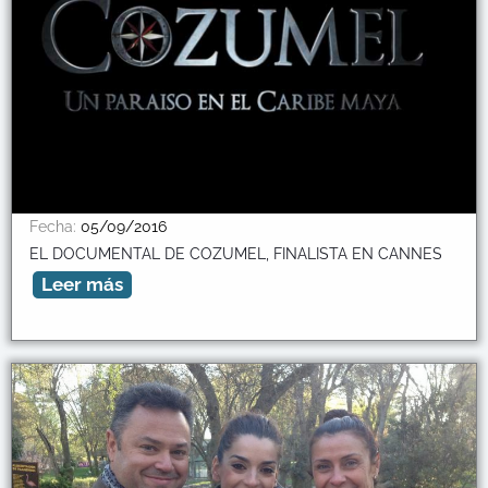
Fecha:
05/09/2016
EL DOCUMENTAL DE COZUMEL, FINALISTA EN CANNES
Leer más