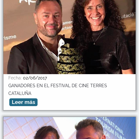
Fecha:
02/06/2017
GANADORES EN EL FESTIVAL DE CINE TERRES
CATALUÑA
Leer más