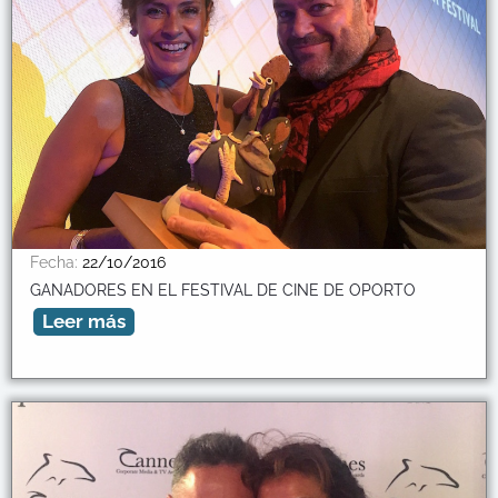
Fecha:
22/10/2016
GANADORES EN EL FESTIVAL DE CINE DE OPORTO
Leer más